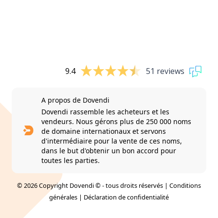
9.4
51 reviews
A propos de Dovendi
Dovendi rassemble les acheteurs et les
vendeurs. Nous gérons plus de 250 000 noms
de domaine internationaux et servons
d'intermédiaire pour la vente de ces noms,
dans le but d'obtenir un bon accord pour
toutes les parties.
© 2026 Copyright Dovendi © - tous droits réservés |
Conditions
générales
|
Déclaration de confidentialité