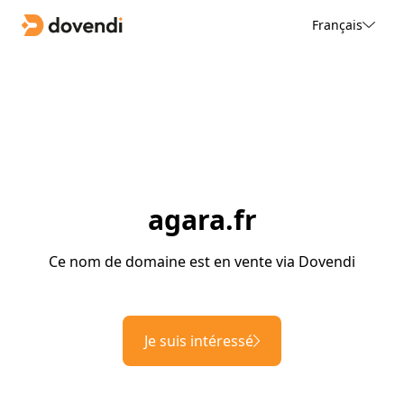
Français
agara.fr
Ce nom de domaine est en vente via Dovendi
Je suis intéressé